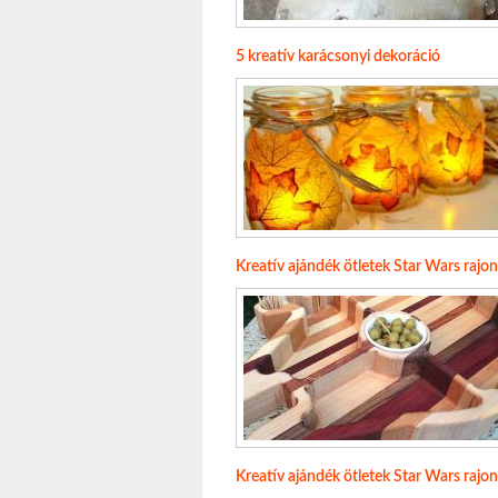
5 kreatív karácsonyi dekoráció
Kreatív ajándék ötletek Star Wars raj
Kreatív ajándék ötletek Star Wars rajo