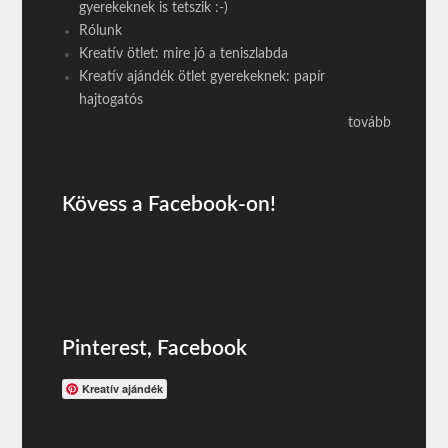
gyerekeknek is tetszik :-)
Rólunk
Kreatív ötlet: mire jó a teniszlabda
Kreatív ajándék ötlet gyerekeknek: papír
hajtogatós
tovább
Kövess a Facebook-on!
Pinterest, Facebook
Kreatív ajándék